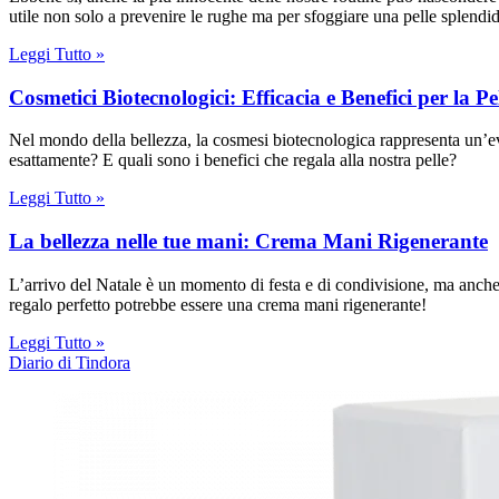
utile non solo a prevenire le rughe ma per sfoggiare una pelle splendi
Leggi Tutto »
Cosmetici Biotecnologici: Efficacia e Benefici per la Pe
Nel mondo della bellezza, la cosmesi biotecnologica rappresenta un’evo
esattamente? E quali sono i benefici che regala alla nostra pelle?
Leggi Tutto »
La bellezza nelle tue mani: Crema Mani Rigenerante
L’arrivo del Natale è un momento di festa e di condivisione, ma anche l’o
regalo perfetto potrebbe essere una crema mani rigenerante!
Leggi Tutto »
Diario di Tindora