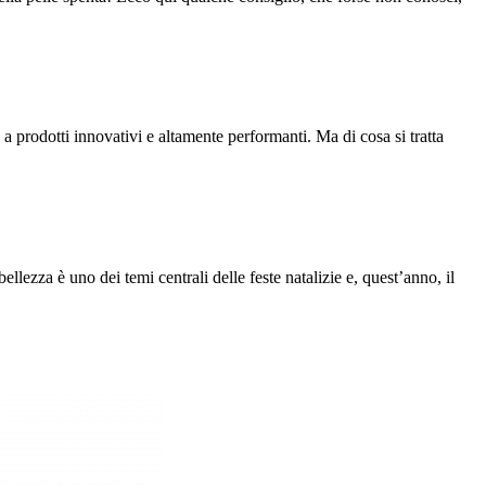
 prodotti innovativi e altamente performanti. Ma di cosa si tratta
llezza è uno dei temi centrali delle feste natalizie e, quest’anno, il