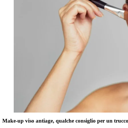
Make-up viso antiage, qualche consiglio per un trucco